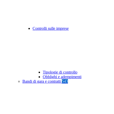
Controlli sulle imprese
Tipologie di controllo
Obblighi e adempimenti
Bandi di gara e contratti
543