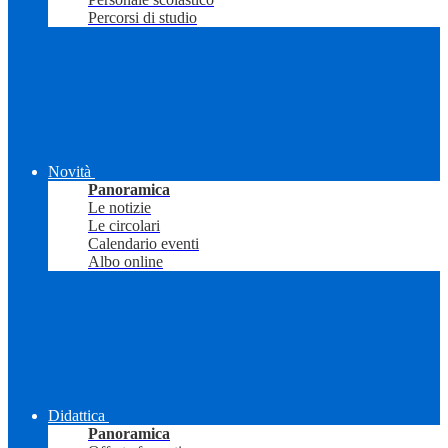
Percorsi di studio
Novità
Panoramica
Le notizie
Le circolari
Calendario eventi
Albo online
Didattica
Panoramica