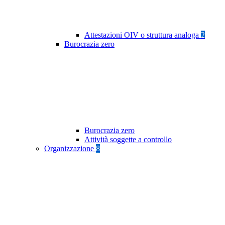
Attestazioni OIV o struttura analoga
2
Burocrazia zero
Burocrazia zero
Attività soggette a controllo
Organizzazione
8