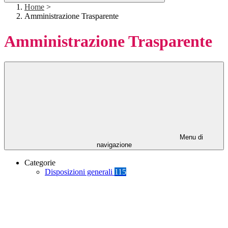
Home
>
Amministrazione Trasparente
Amministrazione Trasparente
Menu di
navigazione
Categorie
Disposizioni generali
115