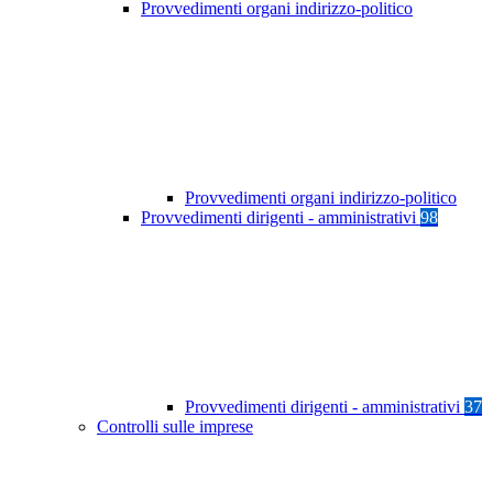
Provvedimenti organi indirizzo-politico
Provvedimenti organi indirizzo-politico
Provvedimenti dirigenti - amministrativi
98
Provvedimenti dirigenti - amministrativi
37
Controlli sulle imprese