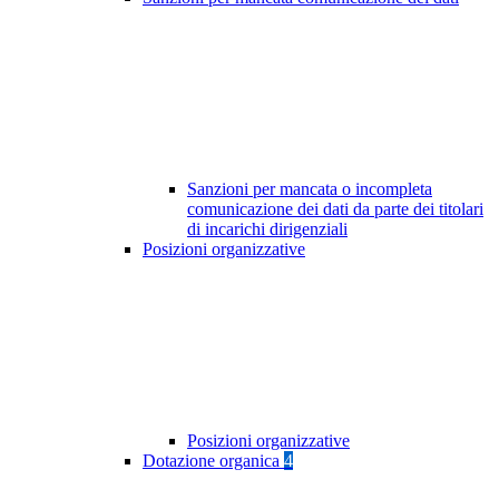
Sanzioni per mancata o incompleta
comunicazione dei dati da parte dei titolari
di incarichi dirigenziali
Posizioni organizzative
Posizioni organizzative
Dotazione organica
4