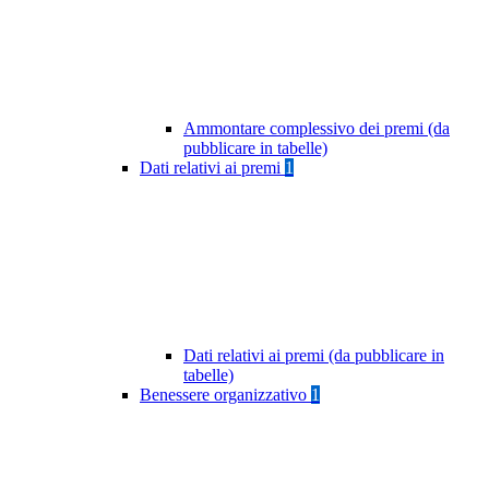
Ammontare complessivo dei premi (da
pubblicare in tabelle)
Dati relativi ai premi
1
Dati relativi ai premi (da pubblicare in
tabelle)
Benessere organizzativo
1