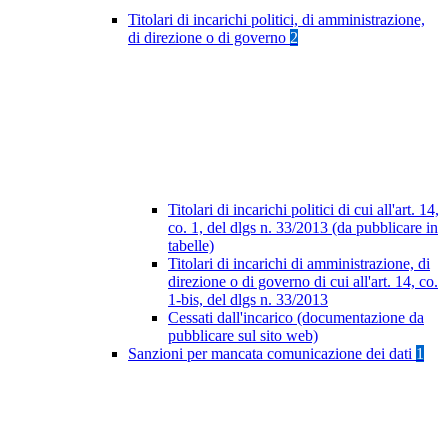
Titolari di incarichi politici, di amministrazione,
di direzione o di governo
2
Titolari di incarichi politici di cui all'art. 14,
co. 1, del dlgs n. 33/2013 (da pubblicare in
tabelle)
Titolari di incarichi di amministrazione, di
direzione o di governo di cui all'art. 14, co.
1-bis, del dlgs n. 33/2013
Cessati dall'incarico (documentazione da
pubblicare sul sito web)
Sanzioni per mancata comunicazione dei dati
1