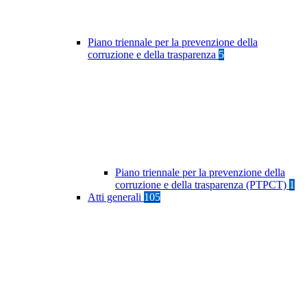
Piano triennale per la prevenzione della
corruzione e della trasparenza
5
Piano triennale per la prevenzione della
corruzione e della trasparenza (PTPCT)
1
Atti generali
105