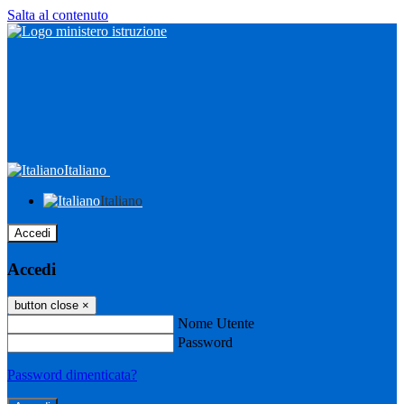
Salta al contenuto
Italiano
Italiano
Accedi
Accedi
button close
×
Nome Utente
Password
Password dimenticata?