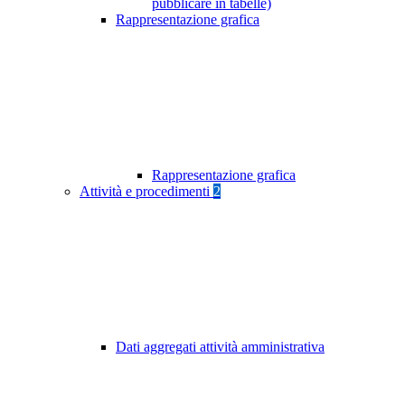
pubblicare in tabelle)
Rappresentazione grafica
Rappresentazione grafica
Attività e procedimenti
2
Dati aggregati attività amministrativa