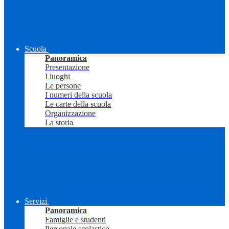
Scuola
Panoramica
Presentazione
I luoghi
Le persone
I numeri della scuola
Le carte della scuola
Organizzazione
La storia
Servizi
Panoramica
Famiglie e studenti
Personale scolastico