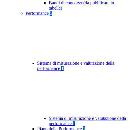
Bandi di concorso (da pubblicare in
tabelle)
Performance
5
Sistema di misurazione e valutazione della
performance
1
Sistema di misurazione e valutazione della
performance
1
Piano della Performance
1