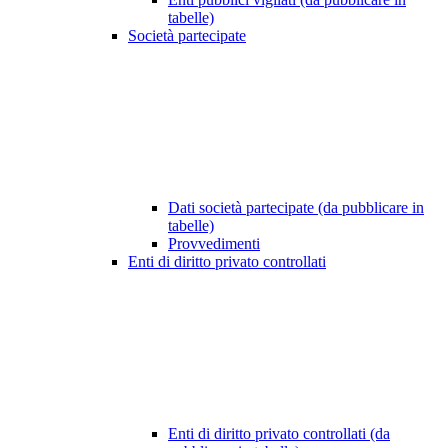
tabelle)
Società partecipate
Dati società partecipate (da pubblicare in
tabelle)
Provvedimenti
Enti di diritto privato controllati
Enti di diritto privato controllati (da