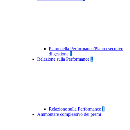
Piano della Performance/Piano esecutivo
di gestione
1
Relazione sulla Performance
1
Relazione sulla Performance
1
Ammontare complessivo dei premi