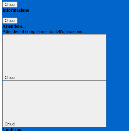
Chiudi
Informazione
Chiudi
Attendere...
Attendere il completamento dell'operazione...
Chiudi
Chiudi
Conferma