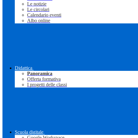
Le notizie
Le circolari
Calendario eventi
Albo online
Didattica
Panoramica
Offerta formativa
I progetti delle classi
Scuola digitale
Google Workspace