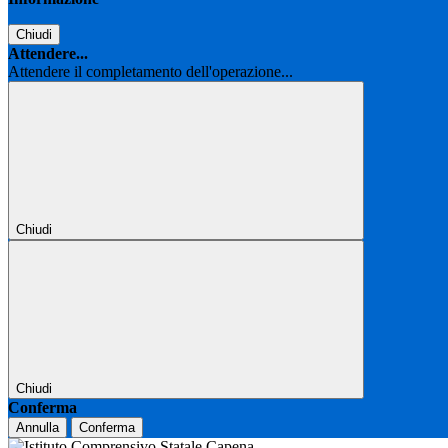
Chiudi
Attendere...
Attendere il completamento dell'operazione...
Chiudi
Chiudi
Conferma
Annulla
Conferma