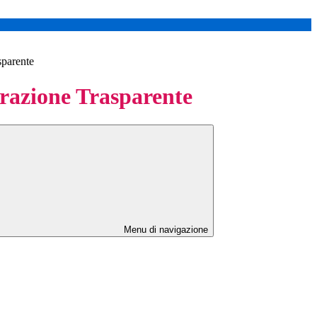
sparente
azione Trasparente
Menu di navigazione