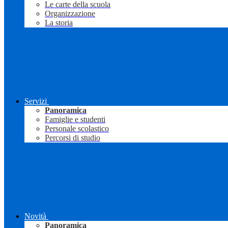
Le carte della scuola
Organizzazione
La storia
Servizi
Panoramica
Famiglie e studenti
Personale scolastico
Percorsi di studio
Novità
Panoramica