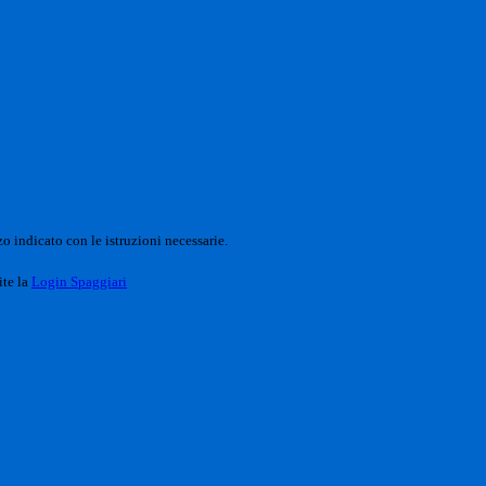
o indicato con le istruzioni necessarie.
ite la
Login Spaggiari