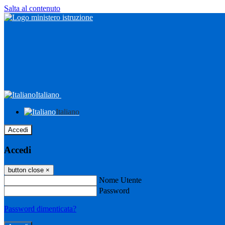
Salta al contenuto
Italiano
Italiano
Accedi
Accedi
button close
×
Nome Utente
Password
Password dimenticata?