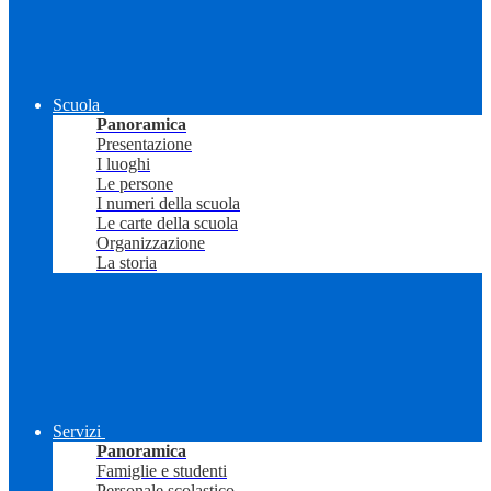
Scuola
Panoramica
Presentazione
I luoghi
Le persone
I numeri della scuola
Le carte della scuola
Organizzazione
La storia
Servizi
Panoramica
Famiglie e studenti
Personale scolastico