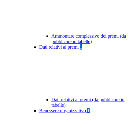
Ammontare complessivo dei premi (da
pubblicare in tabelle)
Dati relativi ai premi
1
Dati relativi ai premi (da pubblicare in
tabelle)
Benessere organizzativo
1