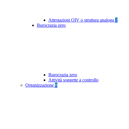
Attestazioni OIV o struttura analoga
2
Burocrazia zero
Burocrazia zero
Attività soggette a controllo
Organizzazione
8