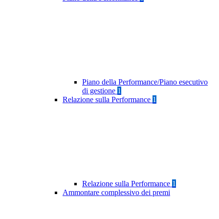
Piano della Performance/Piano esecutivo
di gestione
1
Relazione sulla Performance
1
Relazione sulla Performance
1
Ammontare complessivo dei premi