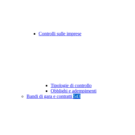
Controlli sulle imprese
Tipologie di controllo
Obblighi e adempimenti
Bandi di gara e contratti
543