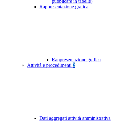
pubblicare in tabelle)
Rappresentazione grafica
Rappresentazione grafica
Attività e procedimenti
2
Dati aggregati attività amministrativa