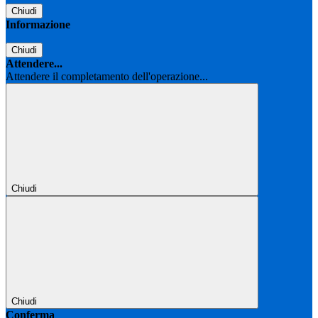
Chiudi
Informazione
Chiudi
Attendere...
Attendere il completamento dell'operazione...
Chiudi
Chiudi
Conferma