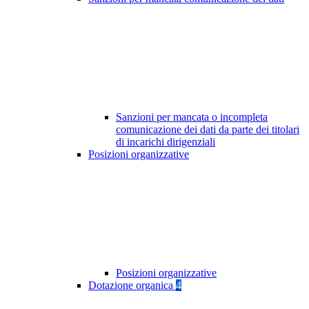
Sanzioni per mancata o incompleta
comunicazione dei dati da parte dei titolari
di incarichi dirigenziali
Posizioni organizzative
Posizioni organizzative
Dotazione organica
4