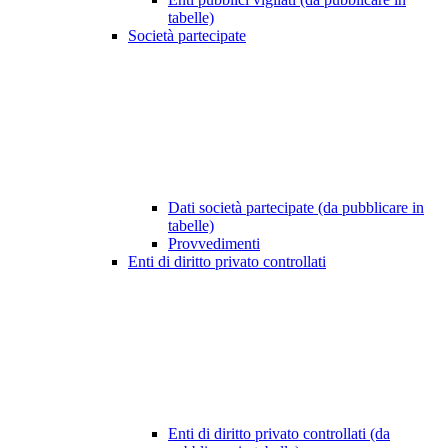
tabelle)
Società partecipate
Dati società partecipate (da pubblicare in
tabelle)
Provvedimenti
Enti di diritto privato controllati
Enti di diritto privato controllati (da