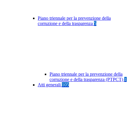
Piano triennale per la prevenzione della
corruzione e della trasparenza
5
Piano triennale per la prevenzione della
corruzione e della trasparenza (PTPCT)
1
Atti generali
105