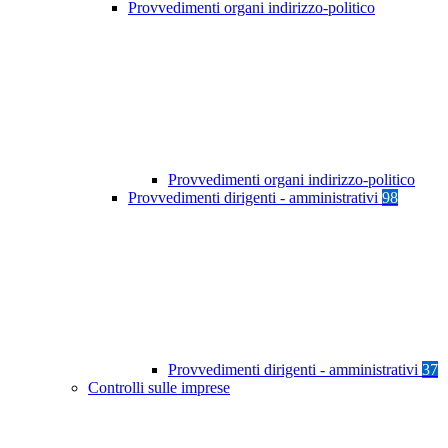
Provvedimenti organi indirizzo-politico
Provvedimenti organi indirizzo-politico
Provvedimenti dirigenti - amministrativi
98
Provvedimenti dirigenti - amministrativi
37
Controlli sulle imprese