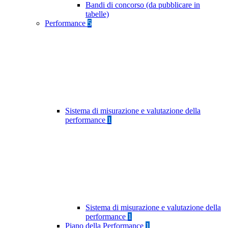
Bandi di concorso (da pubblicare in
tabelle)
Performance
5
Sistema di misurazione e valutazione della
performance
1
Sistema di misurazione e valutazione della
performance
1
Piano della Performance
1