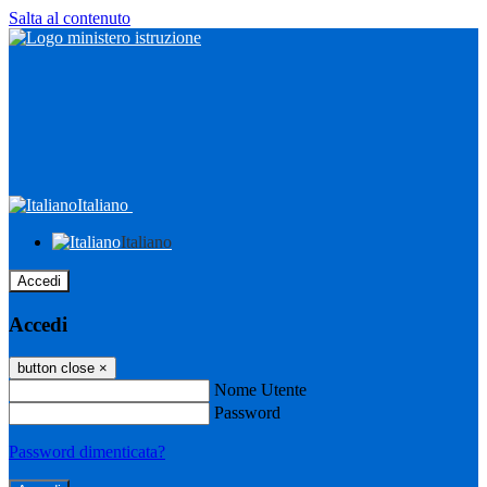
Salta al contenuto
Italiano
Italiano
Accedi
Accedi
button close
×
Nome Utente
Password
Password dimenticata?