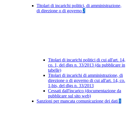
Titolari di incarichi politici, di amministrazione,
di direzione o di governo
2
Titolari di incarichi politici di cui all'art. 14,
co. 1, del dlgs n. 33/2013 (da pubblicare in
tabelle)
Titolari di incarichi di amministrazione, di
direzione o di governo di cui all'art. 14, co.
1-bis, del dlgs n. 33/2013
Cessati dall'incarico (documentazione da
pubblicare sul sito web)
Sanzioni per mancata comunicazione dei dati
1