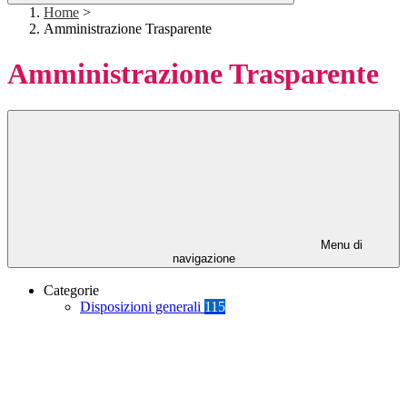
Home
>
Amministrazione Trasparente
Amministrazione Trasparente
Menu di
navigazione
Categorie
Disposizioni generali
115