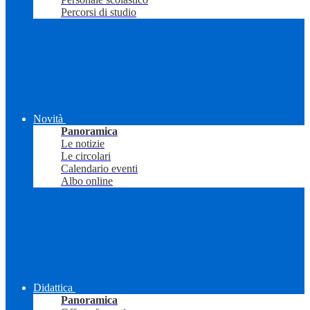
Percorsi di studio
Novità
Panoramica
Le notizie
Le circolari
Calendario eventi
Albo online
Didattica
Panoramica