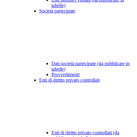
tabelle)
Società partecipate
Dati società partecipate (da pubblicare in
tabelle)
Provvedimenti
Enti di diritto privato controllati
Enti di diritto privato controllati (da