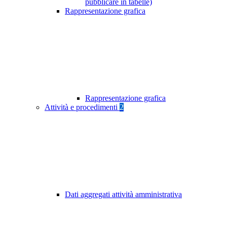
pubblicare in tabelle)
Rappresentazione grafica
Rappresentazione grafica
Attività e procedimenti
2
Dati aggregati attività amministrativa