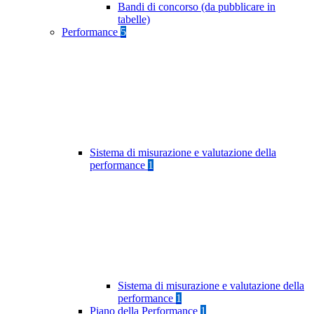
Bandi di concorso (da pubblicare in
tabelle)
Performance
5
Sistema di misurazione e valutazione della
performance
1
Sistema di misurazione e valutazione della
performance
1
Piano della Performance
1