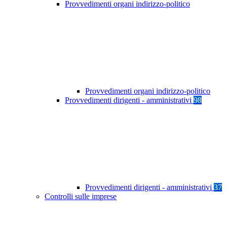
Provvedimenti organi indirizzo-politico
Provvedimenti organi indirizzo-politico
Provvedimenti dirigenti - amministrativi
98
Provvedimenti dirigenti - amministrativi
37
Controlli sulle imprese