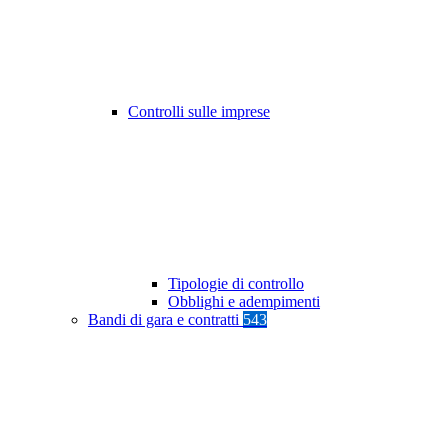
Controlli sulle imprese
Tipologie di controllo
Obblighi e adempimenti
Bandi di gara e contratti
543