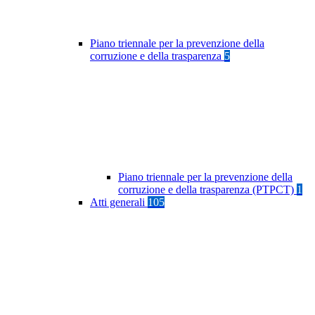
Piano triennale per la prevenzione della
corruzione e della trasparenza
5
Piano triennale per la prevenzione della
corruzione e della trasparenza (PTPCT)
1
Atti generali
105