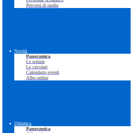
Percorsi di studio
Novità
Panoramica
Le notizie
Le circolari
Calendario eventi
Albo online
Didattica
Panoramica