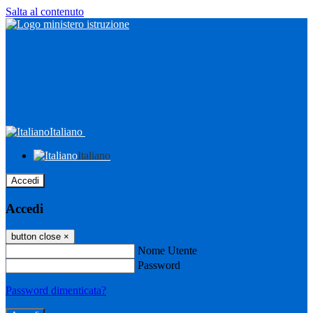
Salta al contenuto
Italiano
Italiano
Accedi
Accedi
button close
×
Nome Utente
Password
Password dimenticata?