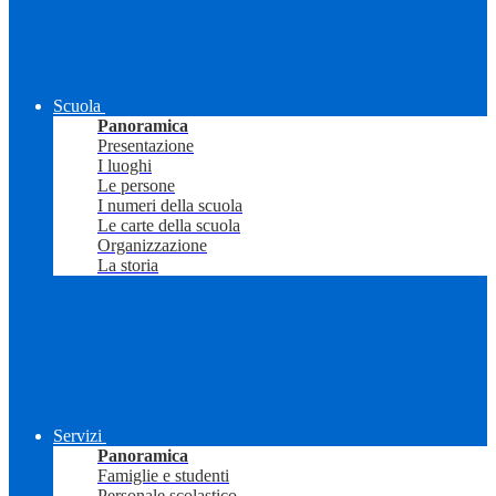
Scuola
Panoramica
Presentazione
I luoghi
Le persone
I numeri della scuola
Le carte della scuola
Organizzazione
La storia
Servizi
Panoramica
Famiglie e studenti
Personale scolastico