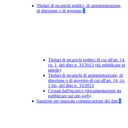
Titolari di incarichi politici, di amministrazione,
di direzione o di governo
2
Titolari di incarichi politici di cui all'art. 14,
co. 1, del dlgs n. 33/2013 (da pubblicare in
tabelle)
Titolari di incarichi di amministrazione, di
direzione o di governo di cui all'art. 14, co.
1-bis, del dlgs n. 33/2013
Cessati dall'incarico (documentazione da
pubblicare sul sito web)
Sanzioni per mancata comunicazione dei dati
1