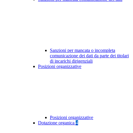
Sanzioni per mancata o incompleta
comunicazione dei dati da parte dei titolari
di incarichi dirigenziali
Posizioni organizzative
Posizioni organizzative
Dotazione organica
4