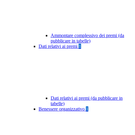
Ammontare complessivo dei premi (da
pubblicare in tabelle)
Dati relativi ai premi
1
Dati relativi ai premi (da pubblicare in
tabelle)
Benessere organizzativo
1