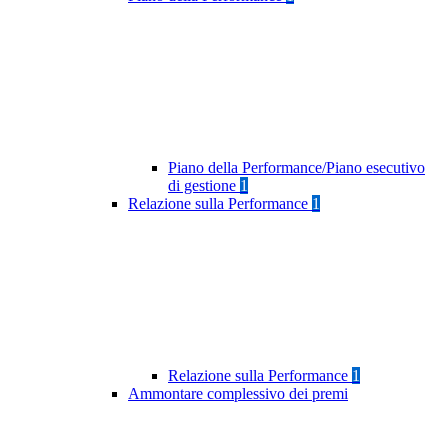
Piano della Performance/Piano esecutivo
di gestione
1
Relazione sulla Performance
1
Relazione sulla Performance
1
Ammontare complessivo dei premi