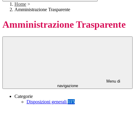
Home
>
Amministrazione Trasparente
Amministrazione Trasparente
Menu di
navigazione
Categorie
Disposizioni generali
115