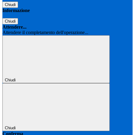
Chiudi
Informazione
Chiudi
Attendere...
Attendere il completamento dell'operazione...
Chiudi
Chiudi
Conferma