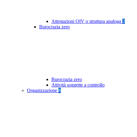
Attestazioni OIV o struttura analoga
2
Burocrazia zero
Burocrazia zero
Attività soggette a controllo
Organizzazione
8