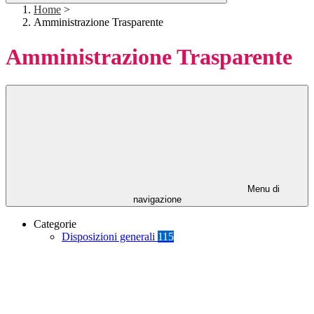
Home
>
Amministrazione Trasparente
Amministrazione Trasparente
Menu di
navigazione
Categorie
Disposizioni generali
115