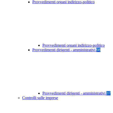
Provvedimenti organi indirizzo-politico
Provvedimenti organi indirizzo-politico
Provvedimenti dirigenti - amministrativi
98
Provvedimenti dirigenti - amministrativi
37
Controlli sulle imprese