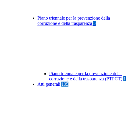
Piano triennale per la prevenzione della
corruzione e della trasparenza
5
Piano triennale per la prevenzione della
corruzione e della trasparenza (PTPCT)
1
Atti generali
105