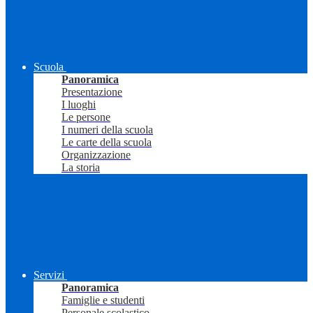
Scuola
Panoramica
Presentazione
I luoghi
Le persone
I numeri della scuola
Le carte della scuola
Organizzazione
La storia
Servizi
Panoramica
Famiglie e studenti
Personale scolastico