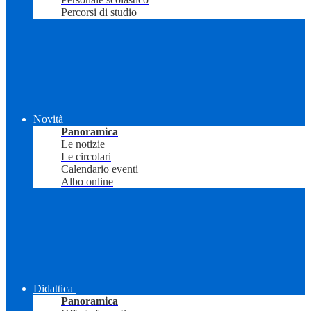
Percorsi di studio
Novità
Panoramica
Le notizie
Le circolari
Calendario eventi
Albo online
Didattica
Panoramica