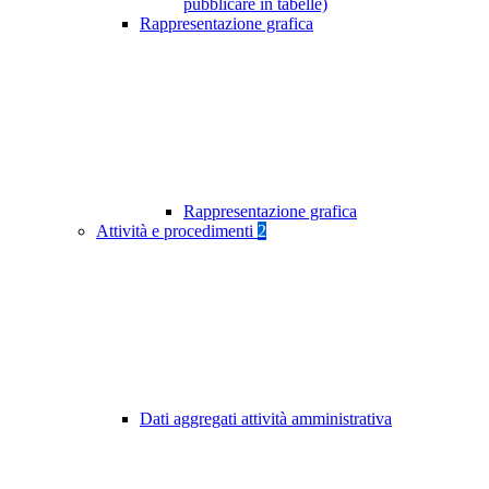
pubblicare in tabelle)
Rappresentazione grafica
Rappresentazione grafica
Attività e procedimenti
2
Dati aggregati attività amministrativa