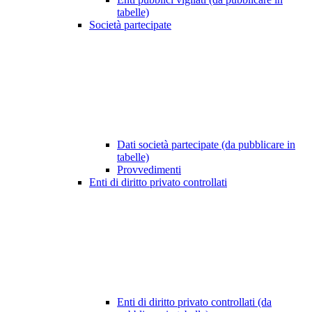
tabelle)
Società partecipate
Dati società partecipate (da pubblicare in
tabelle)
Provvedimenti
Enti di diritto privato controllati
Enti di diritto privato controllati (da