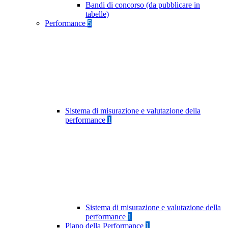
Bandi di concorso (da pubblicare in
tabelle)
Performance
5
Sistema di misurazione e valutazione della
performance
1
Sistema di misurazione e valutazione della
performance
1
Piano della Performance
1