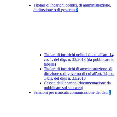
Titolari di incarichi politici, di amministrazione,
di direzione o di governo
2
Titolari di incarichi politici di cui all'art. 14,
co. 1, del dlgs n. 33/2013 (da pubblicare in
tabelle)
Titolari di incarichi di amministrazione, di
direzione o di governo di cui all'art. 14, co.
1-bis, del dlgs n. 33/2013
Cessati dall'incarico (documentazione da
pubblicare sul sito web)
Sanzioni per mancata comunicazione dei dati
1