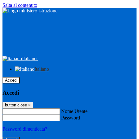
Salta al contenuto
Italiano
Italiano
Accedi
Accedi
button close
×
Nome Utente
Password
Password dimenticata?