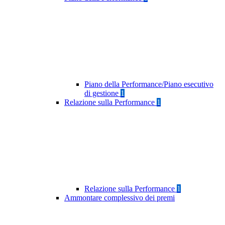
Piano della Performance/Piano esecutivo
di gestione
1
Relazione sulla Performance
1
Relazione sulla Performance
1
Ammontare complessivo dei premi