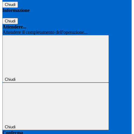
Chiudi
Informazione
Chiudi
Attendere...
Attendere il completamento dell'operazione...
Chiudi
Chiudi
Conferma