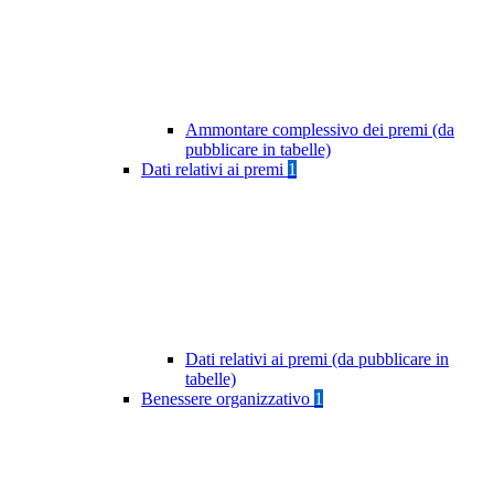
Ammontare complessivo dei premi (da
pubblicare in tabelle)
Dati relativi ai premi
1
Dati relativi ai premi (da pubblicare in
tabelle)
Benessere organizzativo
1