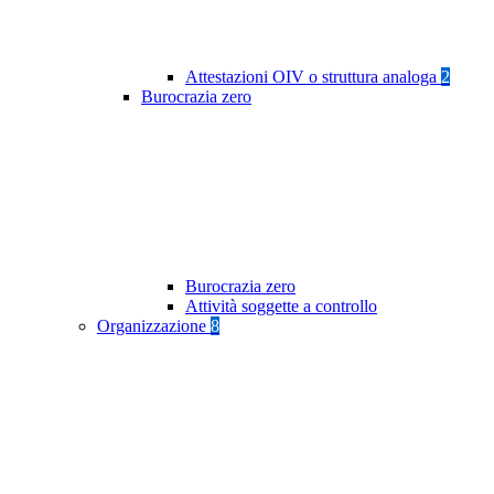
Attestazioni OIV o struttura analoga
2
Burocrazia zero
Burocrazia zero
Attività soggette a controllo
Organizzazione
8