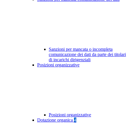
Sanzioni per mancata o incompleta
comunicazione dei dati da parte dei titolari
di incarichi dirigenziali
Posizioni organizzative
Posizioni organizzative
Dotazione organica
4