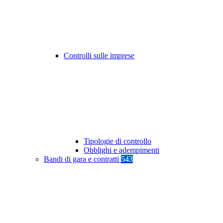
Controlli sulle imprese
Tipologie di controllo
Obblighi e adempimenti
Bandi di gara e contratti
543