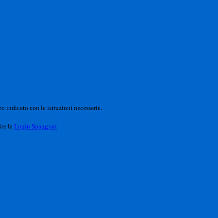
o indicato con le istruzioni necessarie.
ite la
Login Spaggiari