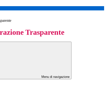
sparente
azione Trasparente
Menu di navigazione