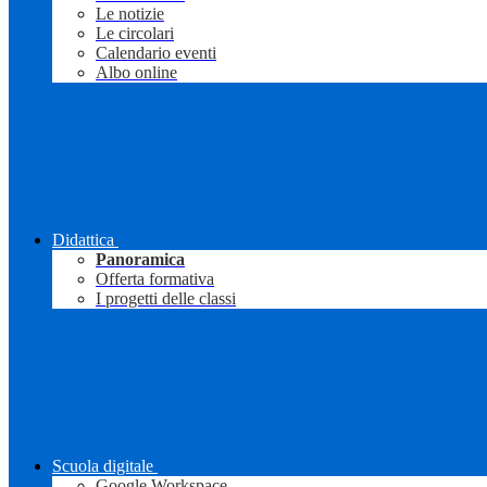
Le notizie
Le circolari
Calendario eventi
Albo online
Didattica
Panoramica
Offerta formativa
I progetti delle classi
Scuola digitale
Google Workspace