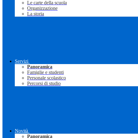
Le carte della scuola
Organizzazione
La storia
Servizi
Panoramica
Famiglie e studenti
Personale scolastico
Percorsi di studio
Novità
Panoramica