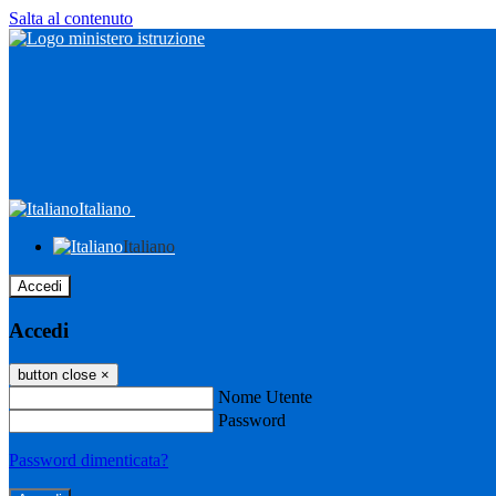
Salta al contenuto
Italiano
Italiano
Accedi
Accedi
button close
×
Nome Utente
Password
Password dimenticata?