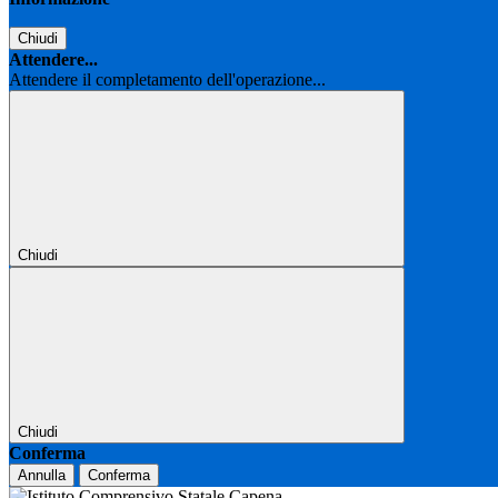
Chiudi
Attendere...
Attendere il completamento dell'operazione...
Chiudi
Chiudi
Conferma
Annulla
Conferma