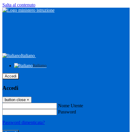
Salta al contenuto
Italiano
Italiano
Accedi
Accedi
button close
×
Nome Utente
Password
Password dimenticata?