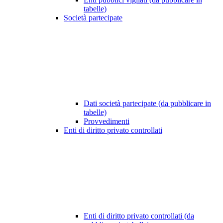
tabelle)
Società partecipate
Dati società partecipate (da pubblicare in
tabelle)
Provvedimenti
Enti di diritto privato controllati
Enti di diritto privato controllati (da