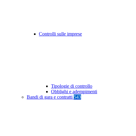
Controlli sulle imprese
Tipologie di controllo
Obblighi e adempimenti
Bandi di gara e contratti
543