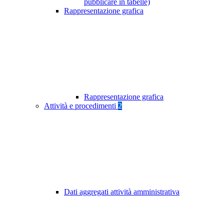
pubblicare in tabelle)
Rappresentazione grafica
Rappresentazione grafica
Attività e procedimenti
2
Dati aggregati attività amministrativa