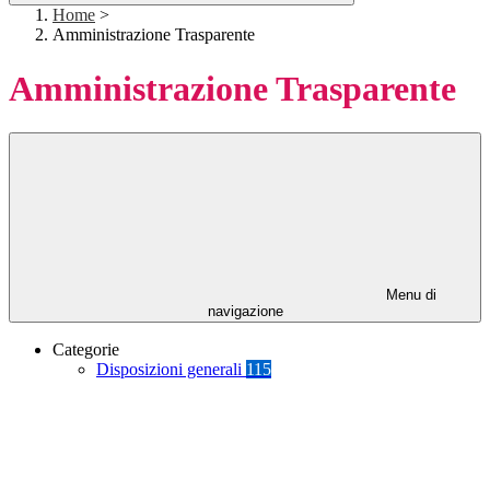
Home
>
Amministrazione Trasparente
Amministrazione Trasparente
Menu di
navigazione
Categorie
Disposizioni generali
115