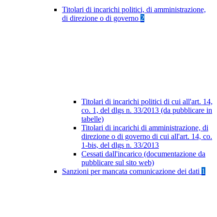
Titolari di incarichi politici, di amministrazione,
di direzione o di governo
2
Titolari di incarichi politici di cui all'art. 14,
co. 1, del dlgs n. 33/2013 (da pubblicare in
tabelle)
Titolari di incarichi di amministrazione, di
direzione o di governo di cui all'art. 14, co.
1-bis, del dlgs n. 33/2013
Cessati dall'incarico (documentazione da
pubblicare sul sito web)
Sanzioni per mancata comunicazione dei dati
1