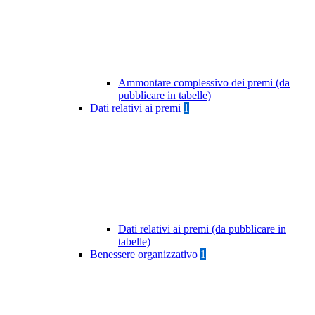
Ammontare complessivo dei premi (da
pubblicare in tabelle)
Dati relativi ai premi
1
Dati relativi ai premi (da pubblicare in
tabelle)
Benessere organizzativo
1