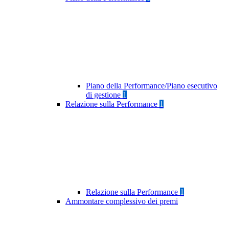
Piano della Performance/Piano esecutivo
di gestione
1
Relazione sulla Performance
1
Relazione sulla Performance
1
Ammontare complessivo dei premi