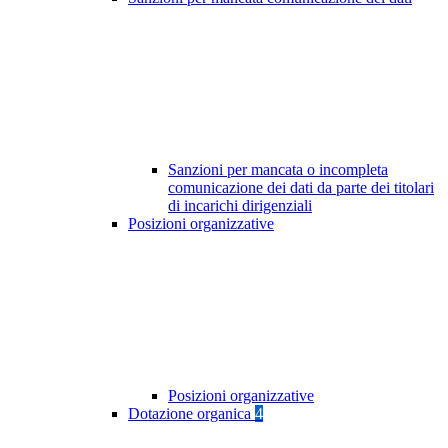
Sanzioni per mancata o incompleta
comunicazione dei dati da parte dei titolari
di incarichi dirigenziali
Posizioni organizzative
Posizioni organizzative
Dotazione organica
4