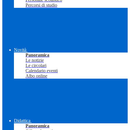
Percorsi di studio
Novità
Panoramica
Le notizie
Le circolari
Calendario eventi
Albo online
Didattica
Panoramica