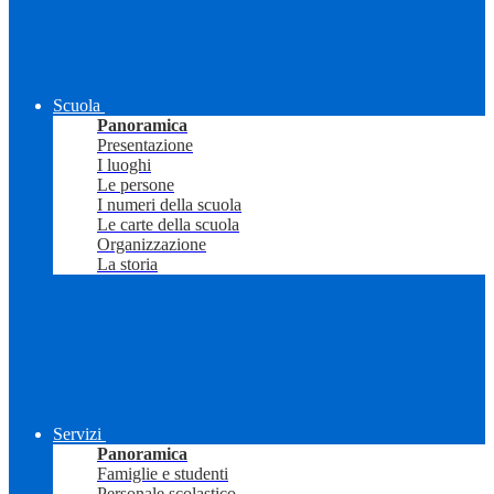
Scuola
Panoramica
Presentazione
I luoghi
Le persone
I numeri della scuola
Le carte della scuola
Organizzazione
La storia
Servizi
Panoramica
Famiglie e studenti
Personale scolastico