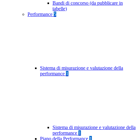
Bandi di concorso (da pubblicare in
tabelle)
Performance
5
Sistema di misurazione e valutazione della
performance
1
Sistema di misurazione e valutazione della
performance
1
Piano della Performance
1