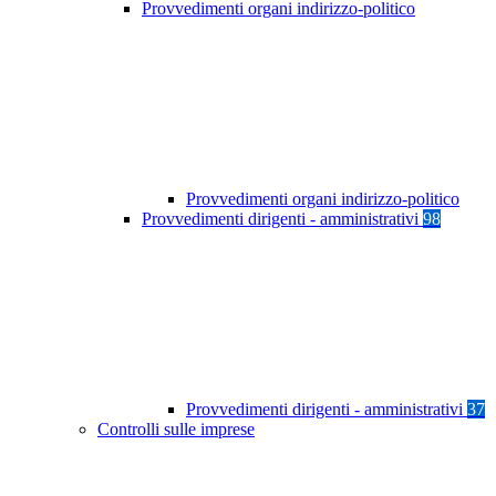
Provvedimenti organi indirizzo-politico
Provvedimenti organi indirizzo-politico
Provvedimenti dirigenti - amministrativi
98
Provvedimenti dirigenti - amministrativi
37
Controlli sulle imprese