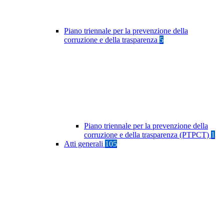
Piano triennale per la prevenzione della
corruzione e della trasparenza
5
Piano triennale per la prevenzione della
corruzione e della trasparenza (PTPCT)
1
Atti generali
105