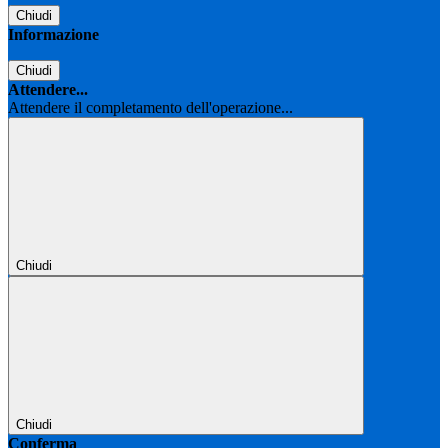
Chiudi
Informazione
Chiudi
Attendere...
Attendere il completamento dell'operazione...
Chiudi
Chiudi
Conferma