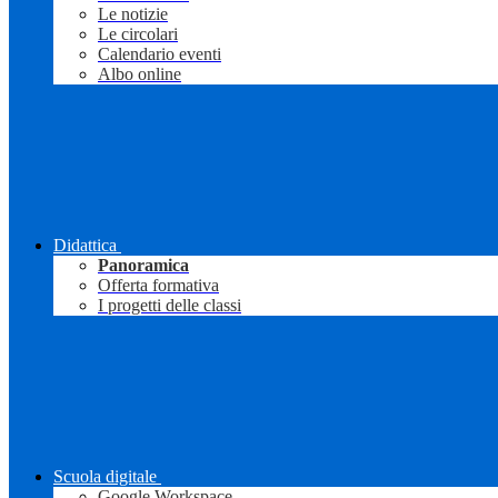
Le notizie
Le circolari
Calendario eventi
Albo online
Didattica
Panoramica
Offerta formativa
I progetti delle classi
Scuola digitale
Google Workspace