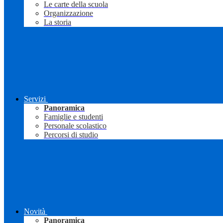
Le carte della scuola
Organizzazione
La storia
Servizi
Panoramica
Famiglie e studenti
Personale scolastico
Percorsi di studio
Novità
Panoramica