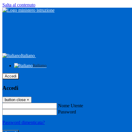
Salta al contenuto
Italiano
Italiano
Accedi
Accedi
button close
×
Nome Utente
Password
Password dimenticata?