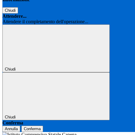
Chiudi
Attendere...
Attendere il completamento dell'operazione...
Chiudi
Chiudi
Conferma
Annulla
Conferma