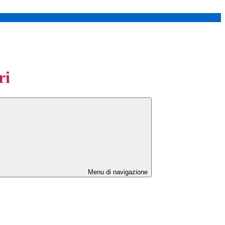
ri
Menu di navigazione