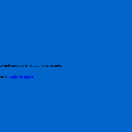
o indicato con le istruzioni necessarie.
ite la
Login Spaggiari