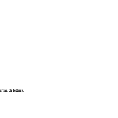
.
erma di lettura.