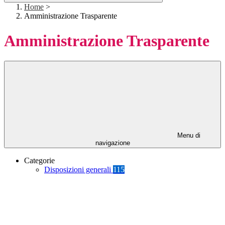
Home
>
Amministrazione Trasparente
Amministrazione Trasparente
Menu di
navigazione
Categorie
Disposizioni generali
115