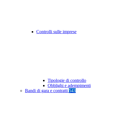
Controlli sulle imprese
Tipologie di controllo
Obblighi e adempimenti
Bandi di gara e contratti
543