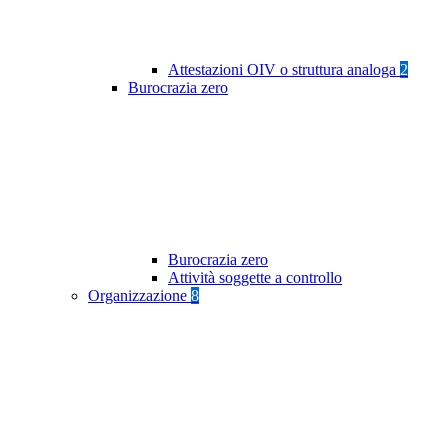
Attestazioni OIV o struttura analoga
2
Burocrazia zero
Burocrazia zero
Attività soggette a controllo
Organizzazione
8