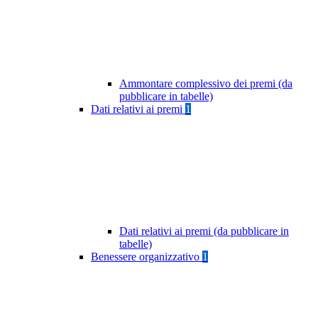
Ammontare complessivo dei premi (da
pubblicare in tabelle)
Dati relativi ai premi
1
Dati relativi ai premi (da pubblicare in
tabelle)
Benessere organizzativo
1