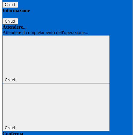
Chiudi
Informazione
Chiudi
Attendere...
Attendere il completamento dell'operazione...
Chiudi
Chiudi
Conferma