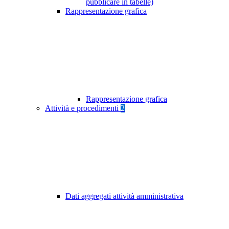
pubblicare in tabelle)
Rappresentazione grafica
Rappresentazione grafica
Attività e procedimenti
2
Dati aggregati attività amministrativa