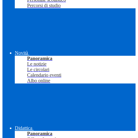
Percorsi di studio
Novità
Panoramica
Le notizie
Le circolari
Calendario eventi
Albo online
Didattica
Panoramica