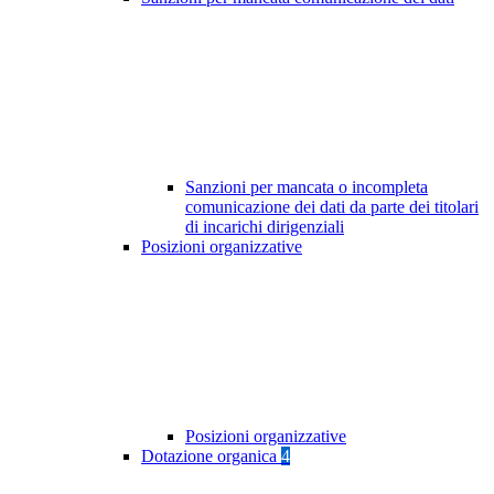
Sanzioni per mancata o incompleta
comunicazione dei dati da parte dei titolari
di incarichi dirigenziali
Posizioni organizzative
Posizioni organizzative
Dotazione organica
4