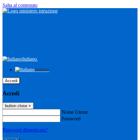
Salta al contenuto
Italiano
Italiano
Accedi
Accedi
button close
×
Nome Utente
Password
Password dimenticata?