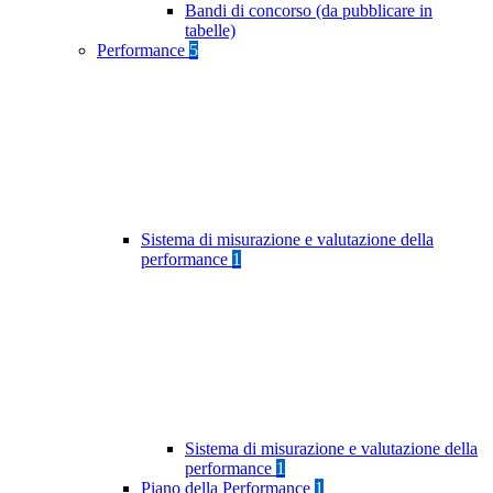
Bandi di concorso (da pubblicare in
tabelle)
Performance
5
Sistema di misurazione e valutazione della
performance
1
Sistema di misurazione e valutazione della
performance
1
Piano della Performance
1