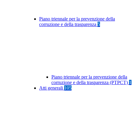
Piano triennale per la prevenzione della
corruzione e della trasparenza
5
Piano triennale per la prevenzione della
corruzione e della trasparenza (PTPCT)
1
Atti generali
105