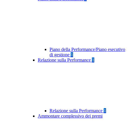
Piano della Performance/Piano esecutivo
di gestione
1
Relazione sulla Performance
1
Relazione sulla Performance
1
Ammontare complessivo dei premi