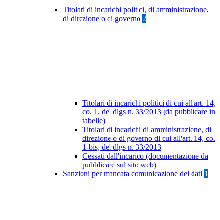
Titolari di incarichi politici, di amministrazione,
di direzione o di governo
2
Titolari di incarichi politici di cui all'art. 14,
co. 1, del dlgs n. 33/2013 (da pubblicare in
tabelle)
Titolari di incarichi di amministrazione, di
direzione o di governo di cui all'art. 14, co.
1-bis, del dlgs n. 33/2013
Cessati dall'incarico (documentazione da
pubblicare sul sito web)
Sanzioni per mancata comunicazione dei dati
1