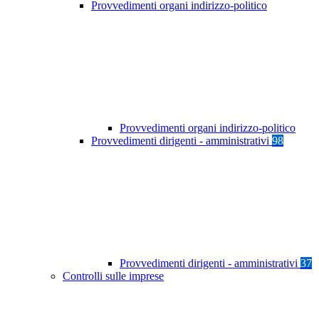
Provvedimenti organi indirizzo-politico
Provvedimenti organi indirizzo-politico
Provvedimenti dirigenti - amministrativi
98
Provvedimenti dirigenti - amministrativi
37
Controlli sulle imprese