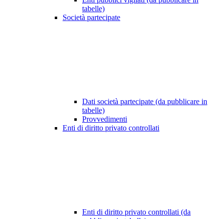
tabelle)
Società partecipate
Dati società partecipate (da pubblicare in
tabelle)
Provvedimenti
Enti di diritto privato controllati
Enti di diritto privato controllati (da