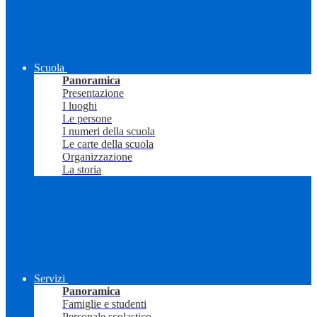
Scuola
Panoramica
Presentazione
I luoghi
Le persone
I numeri della scuola
Le carte della scuola
Organizzazione
La storia
Servizi
Panoramica
Famiglie e studenti
Personale scolastico