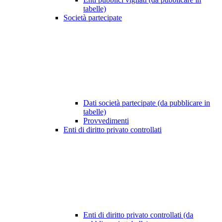
tabelle)
Società partecipate
Dati società partecipate (da pubblicare in
tabelle)
Provvedimenti
Enti di diritto privato controllati
Enti di diritto privato controllati (da