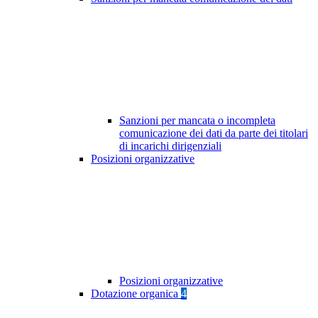
Sanzioni per mancata o incompleta
comunicazione dei dati da parte dei titolari
di incarichi dirigenziali
Posizioni organizzative
Posizioni organizzative
Dotazione organica
4