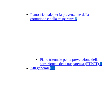
Piano triennale per la prevenzione della
corruzione e della trasparenza
5
Piano triennale per la prevenzione della
corruzione e della trasparenza (PTPCT)
1
Atti generali
105