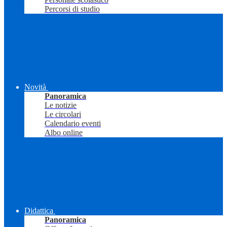
Percorsi di studio
Novità
Panoramica
Le notizie
Le circolari
Calendario eventi
Albo online
Didattica
Panoramica