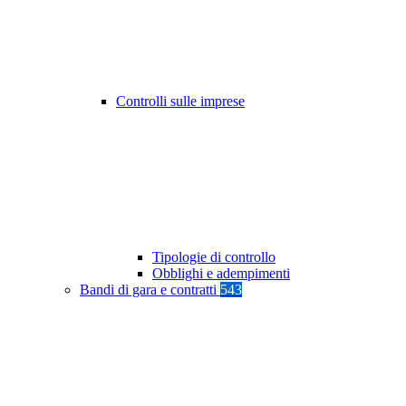
Controlli sulle imprese
Tipologie di controllo
Obblighi e adempimenti
Bandi di gara e contratti
543