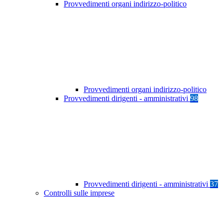
Provvedimenti organi indirizzo-politico
Provvedimenti organi indirizzo-politico
Provvedimenti dirigenti - amministrativi
98
Provvedimenti dirigenti - amministrativi
37
Controlli sulle imprese