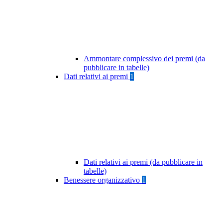
Ammontare complessivo dei premi (da
pubblicare in tabelle)
Dati relativi ai premi
1
Dati relativi ai premi (da pubblicare in
tabelle)
Benessere organizzativo
1