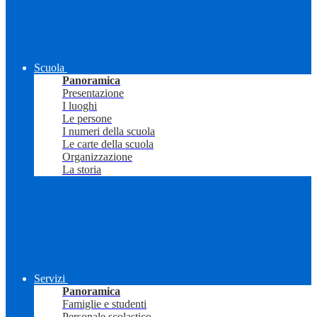
Scuola
Panoramica
Presentazione
I luoghi
Le persone
I numeri della scuola
Le carte della scuola
Organizzazione
La storia
Servizi
Panoramica
Famiglie e studenti
Personale scolastico