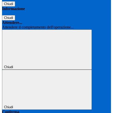
Chiudi
Informazione
Chiudi
Attendere...
Attendere il completamento dell'operazione...
Chiudi
Chiudi
Conferma