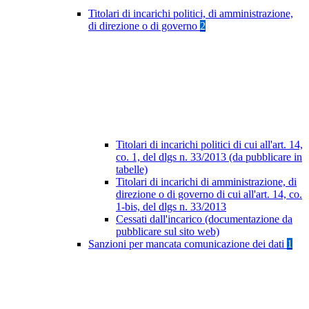
Titolari di incarichi politici, di amministrazione,
di direzione o di governo
2
Titolari di incarichi politici di cui all'art. 14,
co. 1, del dlgs n. 33/2013 (da pubblicare in
tabelle)
Titolari di incarichi di amministrazione, di
direzione o di governo di cui all'art. 14, co.
1-bis, del dlgs n. 33/2013
Cessati dall'incarico (documentazione da
pubblicare sul sito web)
Sanzioni per mancata comunicazione dei dati
1