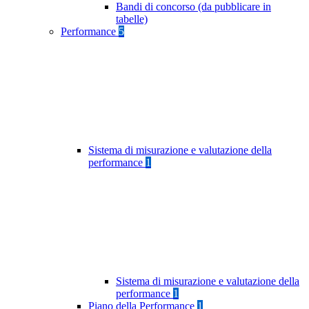
Bandi di concorso (da pubblicare in
tabelle)
Performance
5
Sistema di misurazione e valutazione della
performance
1
Sistema di misurazione e valutazione della
performance
1
Piano della Performance
1