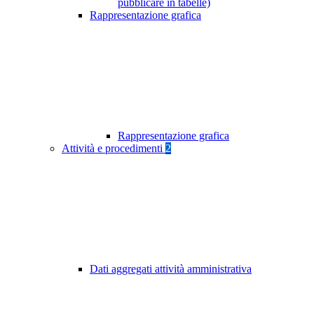
pubblicare in tabelle)
Rappresentazione grafica
Rappresentazione grafica
Attività e procedimenti
2
Dati aggregati attività amministrativa