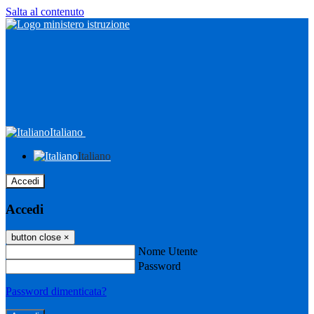
Salta al contenuto
Italiano
Italiano
Accedi
Accedi
button close
×
Nome Utente
Password
Password dimenticata?