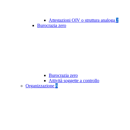
Attestazioni OIV o struttura analoga
2
Burocrazia zero
Burocrazia zero
Attività soggette a controllo
Organizzazione
8