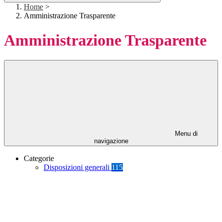
Home
>
Amministrazione Trasparente
Amministrazione Trasparente
Menu di
navigazione
Categorie
Disposizioni generali
115