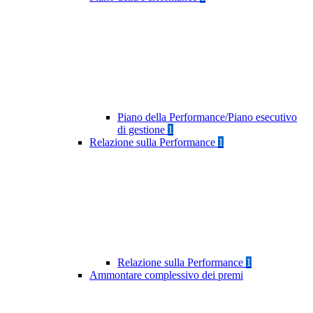
Piano della Performance/Piano esecutivo
di gestione
1
Relazione sulla Performance
1
Relazione sulla Performance
1
Ammontare complessivo dei premi