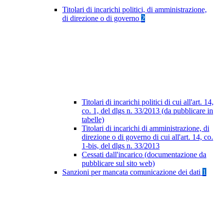
Titolari di incarichi politici, di amministrazione,
di direzione o di governo
2
Titolari di incarichi politici di cui all'art. 14,
co. 1, del dlgs n. 33/2013 (da pubblicare in
tabelle)
Titolari di incarichi di amministrazione, di
direzione o di governo di cui all'art. 14, co.
1-bis, del dlgs n. 33/2013
Cessati dall'incarico (documentazione da
pubblicare sul sito web)
Sanzioni per mancata comunicazione dei dati
1