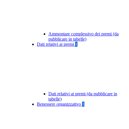
Ammontare complessivo dei premi (da
pubblicare in tabelle)
Dati relativi ai premi
1
Dati relativi ai premi (da pubblicare in
tabelle)
Benessere organizzativo
1