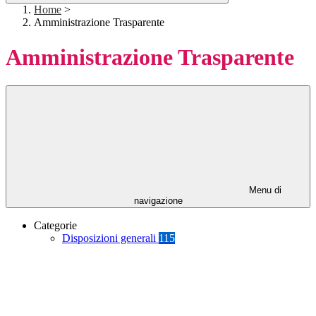
Home
>
Amministrazione Trasparente
Amministrazione Trasparente
Menu di
navigazione
Categorie
Disposizioni generali
115