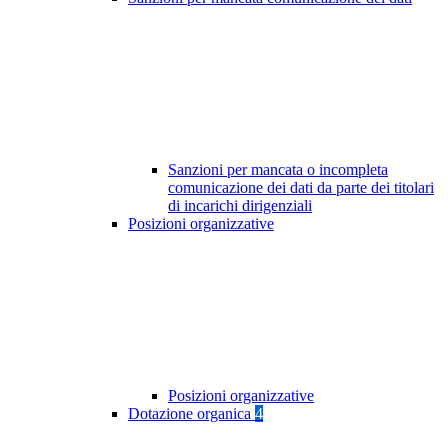
Sanzioni per mancata o incompleta
comunicazione dei dati da parte dei titolari
di incarichi dirigenziali
Posizioni organizzative
Posizioni organizzative
Dotazione organica
4