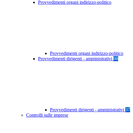
Provvedimenti organi indirizzo-politico
Provvedimenti organi indirizzo-politico
Provvedimenti dirigenti - amministrativi
98
Provvedimenti dirigenti - amministrativi
37
Controlli sulle imprese