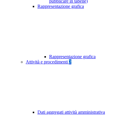
pubblicare in tabelle)
Rappresentazione grafica
Rappresentazione grafica
Attività e procedimenti
2
Dati aggregati attività amministrativa