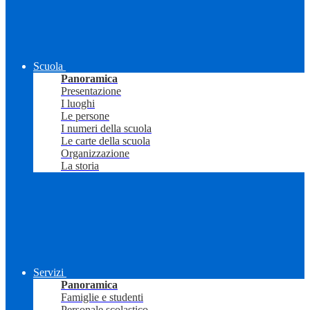
Scuola
Panoramica
Presentazione
I luoghi
Le persone
I numeri della scuola
Le carte della scuola
Organizzazione
La storia
Servizi
Panoramica
Famiglie e studenti
Personale scolastico