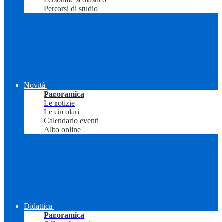
Percorsi di studio
Novità
Panoramica
Le notizie
Le circolari
Calendario eventi
Albo online
Didattica
Panoramica