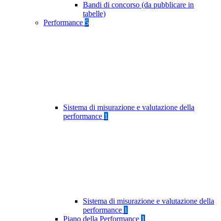
Bandi di concorso (da pubblicare in
tabelle)
Performance
5
Sistema di misurazione e valutazione della
performance
1
Sistema di misurazione e valutazione della
performance
1
Piano della Performance
1