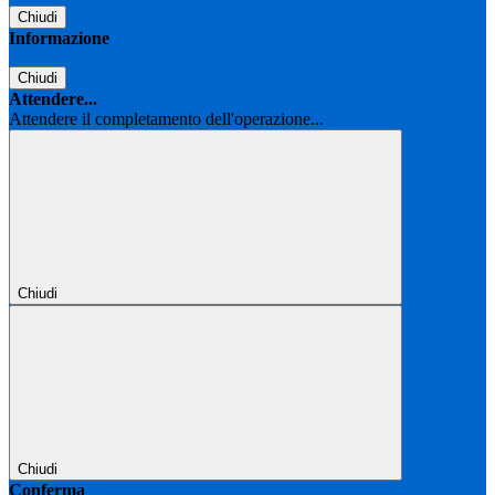
Chiudi
Informazione
Chiudi
Attendere...
Attendere il completamento dell'operazione...
Chiudi
Chiudi
Conferma