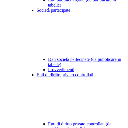
tabelle)
Società partecipate
Dati società partecipate (da pubblicare in
tabelle)
Provvedimenti
Enti di diritto privato controllati
Enti di diritto privato controllati (da