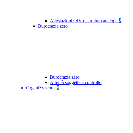
Attestazioni OIV o struttura analoga
2
Burocrazia zero
Burocrazia zero
Attività soggette a controllo
Organizzazione
8