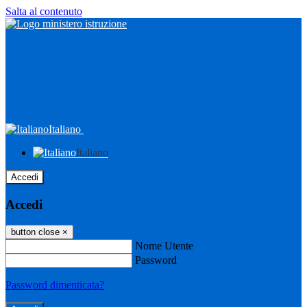
Salta al contenuto
Italiano
Italiano
Accedi
Accedi
button close
×
Nome Utente
Password
Password dimenticata?