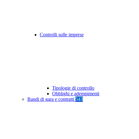
Controlli sulle imprese
Tipologie di controllo
Obblighi e adempimenti
Bandi di gara e contratti
543