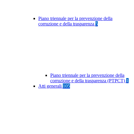
Piano triennale per la prevenzione della
corruzione e della trasparenza
5
Piano triennale per la prevenzione della
corruzione e della trasparenza (PTPCT)
1
Atti generali
105