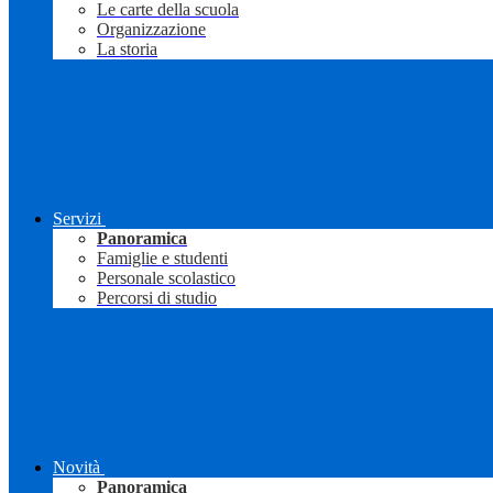
Le carte della scuola
Organizzazione
La storia
Servizi
Panoramica
Famiglie e studenti
Personale scolastico
Percorsi di studio
Novità
Panoramica