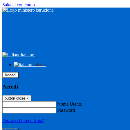
Salta al contenuto
Italiano
Italiano
Accedi
Accedi
button close
×
Nome Utente
Password
Password dimenticata?