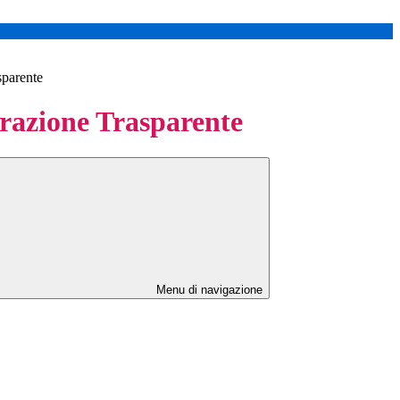
sparente
azione Trasparente
Menu di navigazione