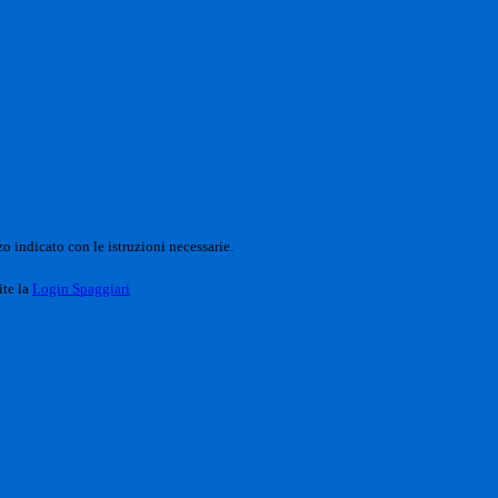
o indicato con le istruzioni necessarie.
ite la
Login Spaggiari