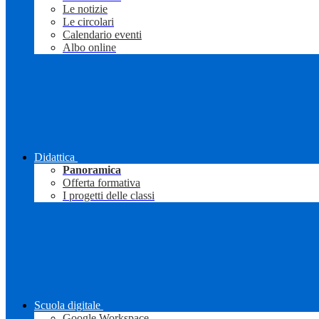
Le notizie
Le circolari
Calendario eventi
Albo online
Didattica
Panoramica
Offerta formativa
I progetti delle classi
Scuola digitale
Google Workspace