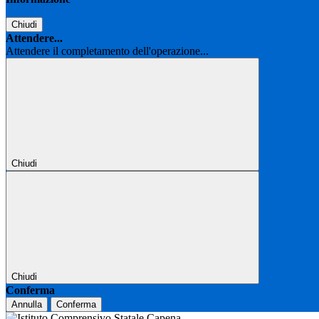
Chiudi
Attendere...
Attendere il completamento dell'operazione...
Chiudi
Chiudi
Conferma
Annulla
Conferma