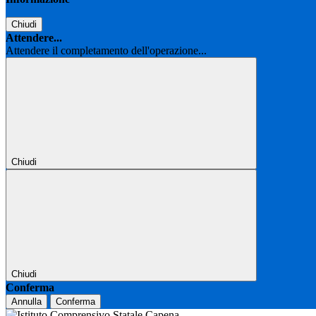
Chiudi
Attendere...
Attendere il completamento dell'operazione...
Chiudi
Chiudi
Conferma
Annulla
Conferma