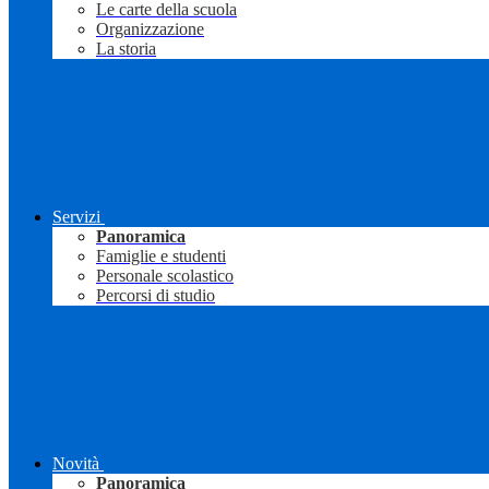
Le carte della scuola
Organizzazione
La storia
Servizi
Panoramica
Famiglie e studenti
Personale scolastico
Percorsi di studio
Novità
Panoramica