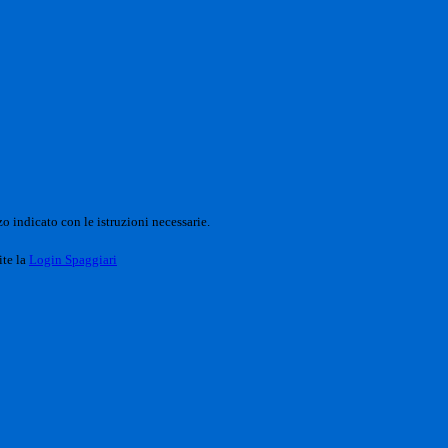
o indicato con le istruzioni necessarie.
ite la
Login Spaggiari