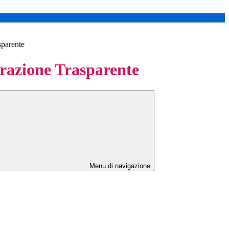
sparente
azione Trasparente
Menu di navigazione