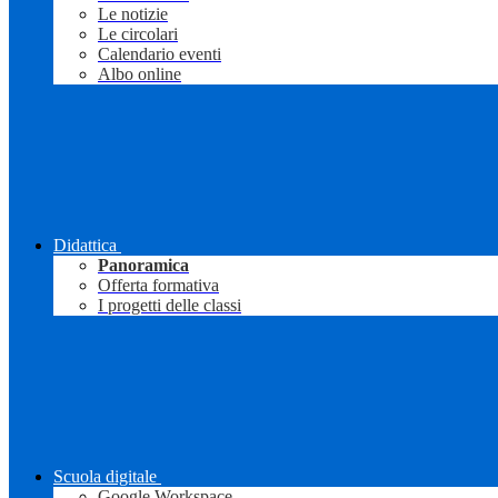
Le notizie
Le circolari
Calendario eventi
Albo online
Didattica
Panoramica
Offerta formativa
I progetti delle classi
Scuola digitale
Google Workspace