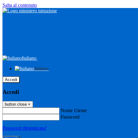
Salta al contenuto
Italiano
Italiano
Accedi
Accedi
button close
×
Nome Utente
Password
Password dimenticata?